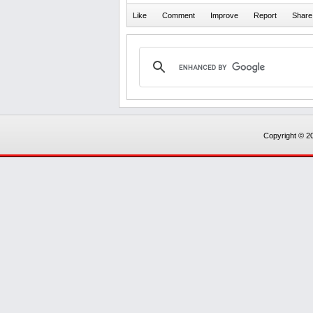
Copyright © 20